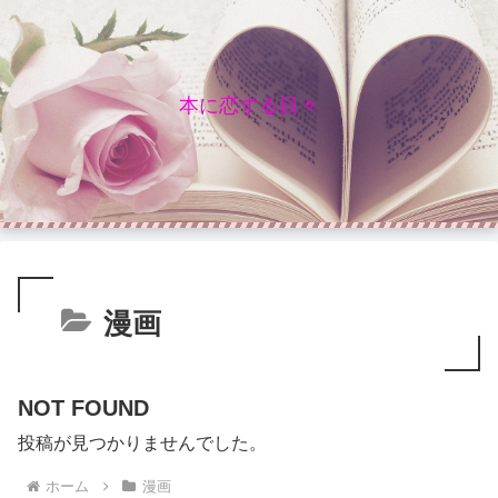
本に恋する日々
漫画
NOT FOUND
投稿が見つかりませんでした。
ホーム
漫画